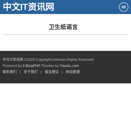
中文IT资讯网
卫生纸谣言
中文IT资讯网
©
2026 Copyright cnitnews Rights Reserved.
Powered by
Z-BlogPHP
Themes by
Yiwuku.com
联系我们
|
关于我们
|
留言建议
|
网站管理