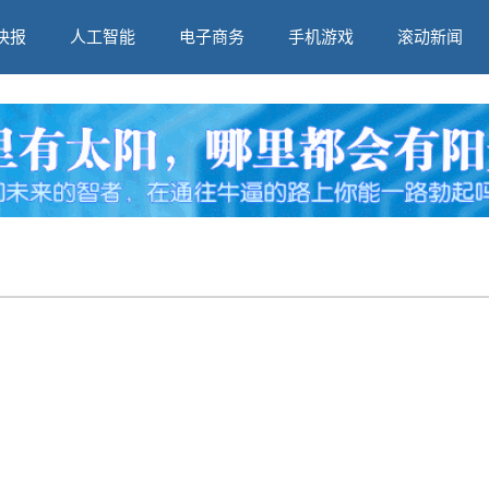
快报
人工智能
电子商务
手机游戏
滚动新闻