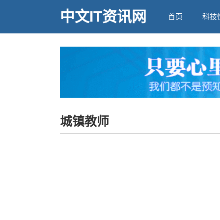
中文IT资讯网
首页
科技
城镇教师