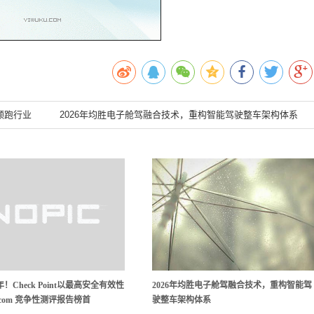
领跑行业
2026年均胜电子舱驾融合技术，重构智能驾驶整车架构体系
！Check Point以最高安全有效性
2026年均胜电子舱驾融合技术，重构智能驾
ercom 竞争性测评报告榜首
驶整车架构体系