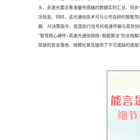
头、多激光雷达等海量传感器的数据实时汇总、同步
况信息。同时，该光通信技术可与公司自研的智能驾
据、AI决策指令、底盘执行信号的极速传输与高效
“智驾核心硬件+高速光通信网络+智能算法”的全栈
驾驶的安全落地、规模化普及提供了不可或缺的底层