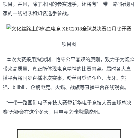
项目。并且，除了本国的参赛选手，还将有“一带一路”沿线国
家的一线战队和知名选手参战。
项目图
本次大赛采用淘汰制，恪守公平客观的原则，致力于为观众
带来高质量、真正能体现电竞精神的比赛内容。届时各大直
播平台将同步直播本次赛事，粉丝可登陆斗鱼、虎牙、熊
猫、bilibili、企鹅电竞、火猫、战旗等直播平台在线观看。
“一带一路国际电子竞技大赛暨新华电子竞技大赛全球总决
赛”无疑会在这个冬天，用电竞之魂燃爆胶州。