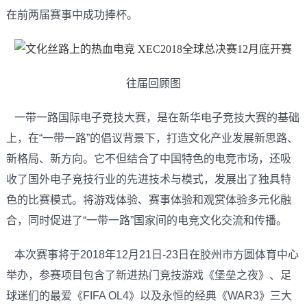
在前两届赛事中成功捧杯。
往届回顾图
一带一路国际电子竞技大赛，是在新华电子竞技大赛的基础
上，在“一带一路”的倡议背景下，打造文化产业发展新思路、
新格局、新方向。它不但结合了中国特色的电竞市场，还吸
收了国外电子竞技行业的先进技术与模式，发展出了独具特
色的比赛模式。将游戏体验、赛事体验和观赏体验多元化融
合，同时促进了“一带一路”国家间的电竞文化交流和传播。
本次赛事将于2018年12月21日-23日在胶州市方圆体育中心
举办，参赛项目包含了新进热门竞技游戏《堡垒之夜》、足
球迷们的最爱《FIFA OL4》以及永恒的经典《WAR3》三大