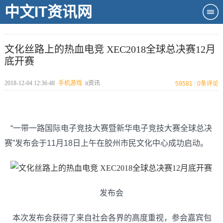
中文IT资讯网
文化丝路上的热血电竞 XEC2018全球总决赛12月
底开赛
2018-12-04 12:36:48
手机游戏
it资讯
59581
|
0
条评论
“一带一路国际电子竞技大赛暨新华电子竞技大赛全球总决
赛”发布会于11月18日上午在胶州市民文化中心成功启动。
发布会
本次发布会获得了来自社会各界的高度重视，参会嘉宾包