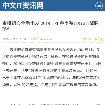
中文IT资讯网
秉持初心全新出发 2019 LPL春季赛JDG 2:1战胜
RW
2019-01-21 11:25:58
电子商务
chinanews
33850
|
0
条评论
去年的英雄联盟S8夏季赛黑马战队表现还历历在目，今
年的春季赛就已经悄然开启了征程。在经过漫长的休赛期调
整后，2019年《英雄联盟》职业联赛春季常规赛已于1月14日
正式开赛，16支LPL队伍以全新的面貌再次登场。1月19日，
已于今年在北京确立LPL主场的JDG战队，与RW开启首次主
场赛，以2:1的好成绩，完成了LPL春季常规赛的首次争锋。