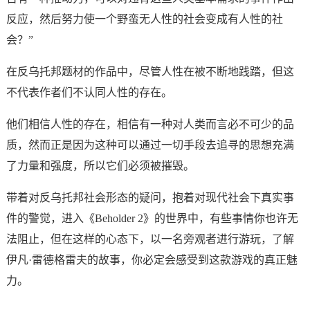
反应，然后努力使一个野蛮无人性的社会变成有人性的社
会？”
在反乌托邦题材的作品中，尽管人性在被不断地践踏，但这
不代表作者们不认同人性的存在。
他们相信人性的存在，相信有一种对人类而言必不可少的品
质，然而正是因为这种可以通过一切手段去追寻的思想充满
了力量和强度，所以它们必须被摧毁。
带着对反乌托邦社会形态的疑问，抱着对现代社会下真实事
件的警觉，进入《Beholder 2》的世界中，有些事情你也许无
法阻止，但在这样的心态下，以一名旁观者进行游玩，了解
伊凡·雷德格雷夫的故事，你必定会感受到这款游戏的真正魅
力。