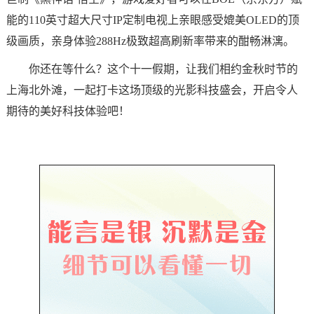
能的110英寸超大尺寸IP定制电视上亲眼感受媲美OLED的顶
级画质，亲身体验288Hz极致超高刷新率带来的酣畅淋漓。
你还在等什么？这个十一假期，让我们相约金秋时节的
上海北外滩，一起打卡这场顶级的光影科技盛会，开启令人
期待的美好科技体验吧！