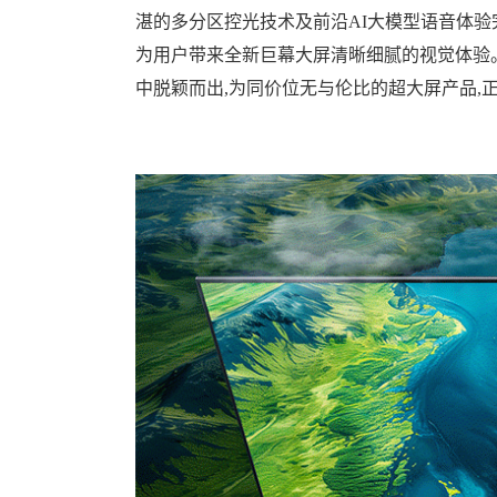
湛的多分区控光技术及前沿AI大模型语音体验
为用户带来全新巨幕大屏清晰细腻的视觉体验。值
中脱颖而出,为同价位无与伦比的超大屏产品,