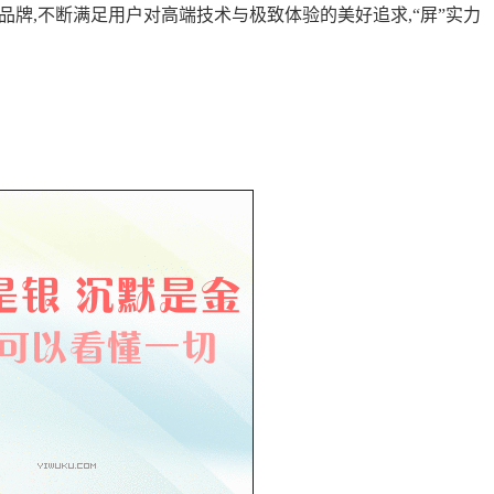
品牌,不断满足用户对高端技术与极致体验的美好追求,“屏”实力