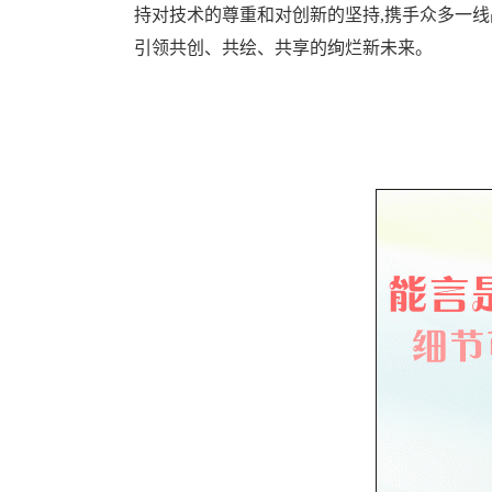
持对技术的尊重和对创新的坚持,携手众多一线
引领共创、共绘、共享的绚烂新未来。