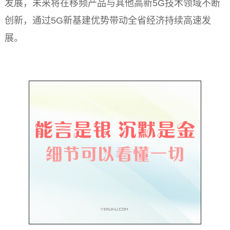
发展，未来将在移频产品与其他高新5G技术领域不断
创新，通过5G新基建优势带动全省经济持续高速发
展。